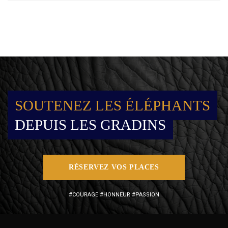
SOUTENEZ LES ÉLÉPHANTS
DEPUIS LES GRADINS
RÉSERVEZ VOS PLACES
#COURAGE #HONNEUR #PASSION