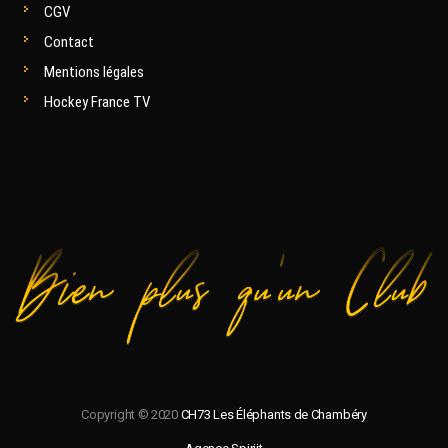
CGV
Contact
Mentions légales
Hockey France TV
Copyright © 2020
CH73 Les Éléphants de Chambéry