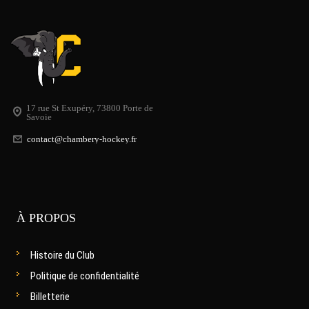
17 rue St Exupéry, 73800 Porte de
Savoie
contact@chambery-hockey.fr
À PROPOS
Histoire du Club
Politique de confidentialité
Billetterie