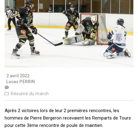
2 avril 2022
Lucas PERRIN
Résumé du match
Après 2 victoires lors de leur 2 premières rencontres, les
hommes de Pierre Bergeron recevaient les Remparts de Tours
pour cette 3ème rencontre de poule de maintien.