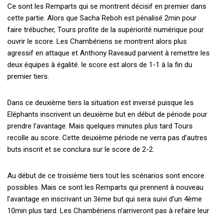
Ce sont les Remparts qui se montrent décisif en premier dans
cette partie. Alors que Sacha Reboh est pénalisé 2min pour
faire trébucher, Tours profite de la supériorité numérique pour
ouvrir le score. Les Chambériens se montrent alors plus
agressif en attaque et Anthony Raveaud parvient à remettre les
deux équipes à égalité. le score est alors de 1-1 à la fin du
premier tiers.
Dans ce deuxième tiers la situation est inversé puisque les
Eléphants inscrivent un deuxième but en début de période pour
prendre l’avantage. Mais quelques minutes plus tard Tours
recolle au score. Cette deuxième période ne verra pas d’autres
buts inscrit et se conclura sur le score de 2-2.
Au début de ce troisième tiers tout les scénarios sont encore
possibles. Mais ce sont les Remparts qui prennent à nouveau
l’avantage en inscrivant un 3ème but qui sera suivi d’un 4ème
10min plus tard. Les Chambériens n’arriveront pas à refaire leur