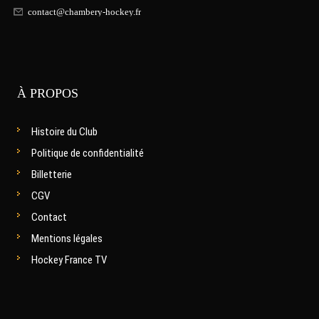
contact@chambery-hockey.fr
À PROPOS
Histoire du Club
Politique de confidentialité
Billetterie
CGV
Contact
Mentions légales
Hockey France TV