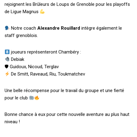
rejoignent les Brûleurs de Loups de Grenoble pour les playoffs
de Ligue Magnus
Notre coach
Alexandre Rouillard
intègre également le
staff grenoblois.
joueurs représenteront Chambéry :
Debiak
🛡 Guidoux, Nicoud, Terglav
De Smitt, Raveaud, Riu, Toukmatchev
Une belle récompense pour le travail du groupe et une fierté
pour le club
Bonne chance à eux pour cette nouvelle aventure au plus haut
niveau !