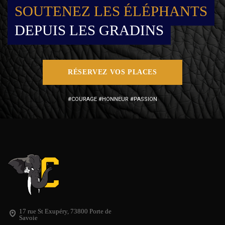
SOUTENEZ LES ÉLÉPHANTS
DEPUIS LES GRADINS
RÉSERVEZ VOS PLACES
#COURAGE #HONNEUR #PASSION
17 rue St Exupéry, 73800 Porte de
Savoie