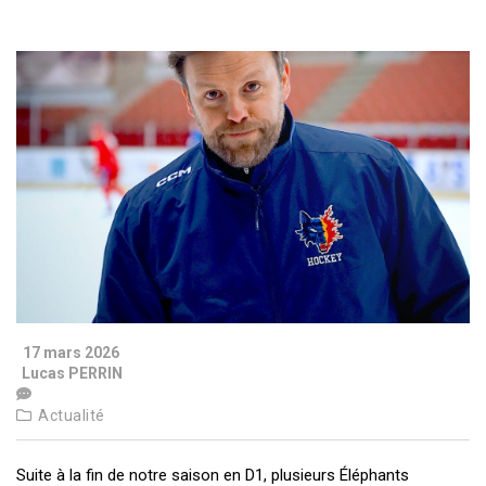
17 mars 2026
Lucas PERRIN
Actualité
Suite à la fin de notre saison en D1, plusieurs Éléphants