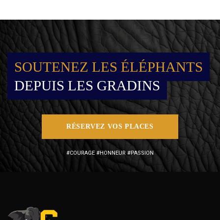
SOUTENEZ LES ÉLÉPHANTS
DEPUIS LES GRADINS
RÉSERVEZ VOS PLACES
#COURAGE #HONNEUR #PASSION