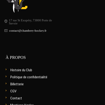
17 rue St Exupéry, 73800 Porte de
Savoie
contact@chambery-hockey.fr
À PROPOS
Histoire du Club
Politique de confidentialité
Billetterie
CGV
Contact