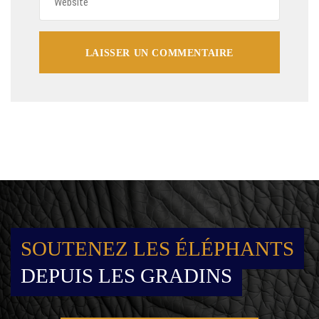
SOUTENEZ LES ÉLÉPHANTS
DEPUIS LES GRADINS