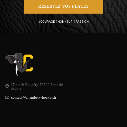
RÉSERVEZ VOS PLACES
#COURAGE #HONNEUR #PASSION
17 rue St Exupéry, 73800 Porte de
Savoie
contact@chambery-hockey.fr