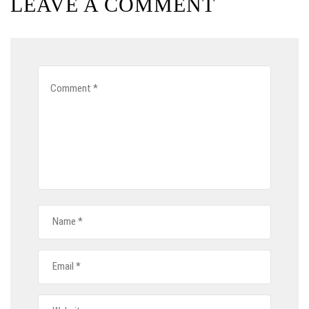
LEAVE A COMMENT