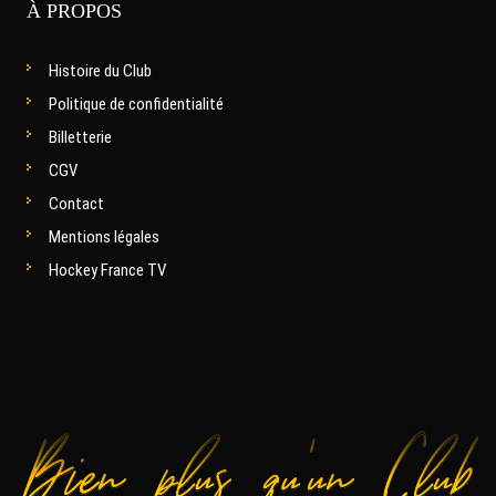
À PROPOS
Histoire du Club
Politique de confidentialité
Billetterie
CGV
Contact
Mentions légales
Hockey France TV