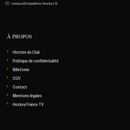
contact@chambery-hockey.fr
À PROPOS
Histoire du Club
Politique de confidentialité
Billetterie
CGV
Contact
Mentions légales
Hockey France TV