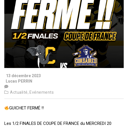
13 décembre 2023
Lucas PERRIN
Actualité,
Evénements
GUICHET FERMÉ !!
Les 1/2 FINALES DE COUPE DE FRANCE du MERCREDI 20