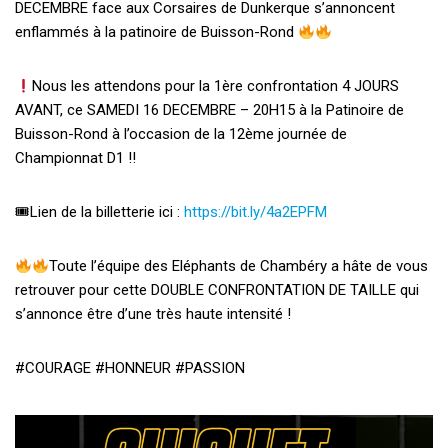
DECEMBRE face aux Corsaires de Dunkerque s’annoncent
enflammés à la patinoire de Buisson-Rond
Nous les attendons pour la 1ère confrontation 4 JOURS
AVANT, ce SAMEDI 16 DECEMBRE – 20H15 à la Patinoire de
Buisson-Rond à l’occasion de la 12ème journée de
Championnat D1 !!
🎟Lien de la billetterie ici :
https://bit.ly/4a2EPFM
Toute l’équipe des Eléphants de Chambéry a hâte de vous
retrouver pour cette DOUBLE CONFRONTATION DE TAILLE qui
s’annonce être d’une très haute intensité !
#COURAGE
#HONNEUR
#PASSION