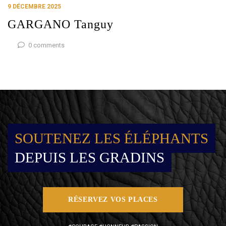
9 DÉCEMBRE 2025
GARGANO Tanguy
0 comments
SOUTENEZ LES ÉLÉPHANTS
DEPUIS LES GRADINS
RÉSERVEZ VOS PLACES