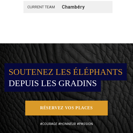
Chambéry
CURRENT TEAM
SOUTENEZ LES ÉLÉPHANTS
DEPUIS LES GRADINS
RÉSERVEZ VOS PLACES
#COURAGE #HONNEUR #PASSION