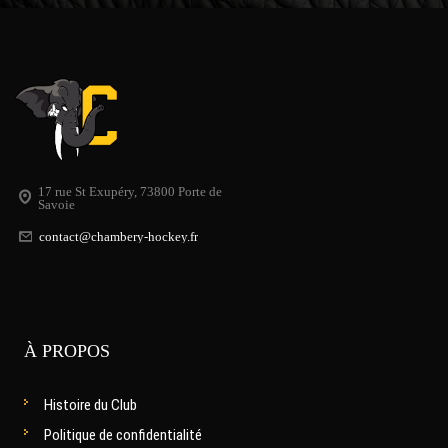
17 rue St Exupéry, 73800 Porte de
Savoie
contact@chambery-hockey.fr
À PROPOS
Histoire du Club
Politique de confidentialité