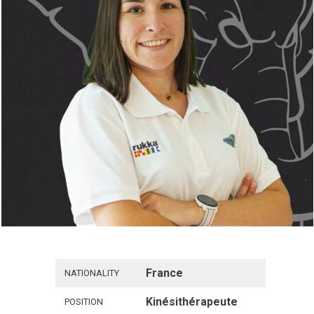
France
NATIONALITY
Kinésithérapeute
POSITION